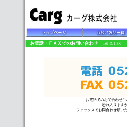
お電話・ＦＡＸでのお問い合わせ
Tel & Fax
お電話でのお問合わせご
恐れ入ります
ファックスでお問合わせ頂い