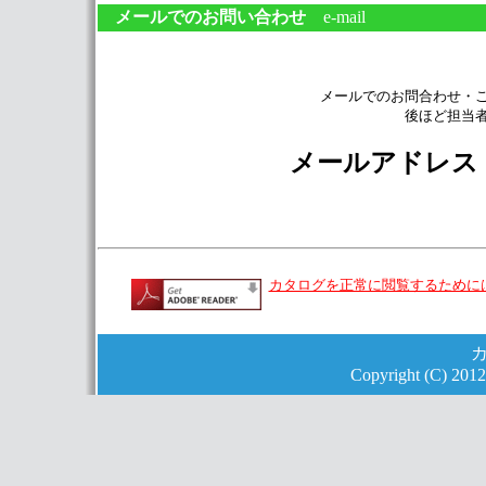
メールでのお問い合わせ
e-mail
メールでのお問合わせ・
後ほど担当
メールアドレ
カタログを正常に閲覧するためには、
Copyright (C) 2012